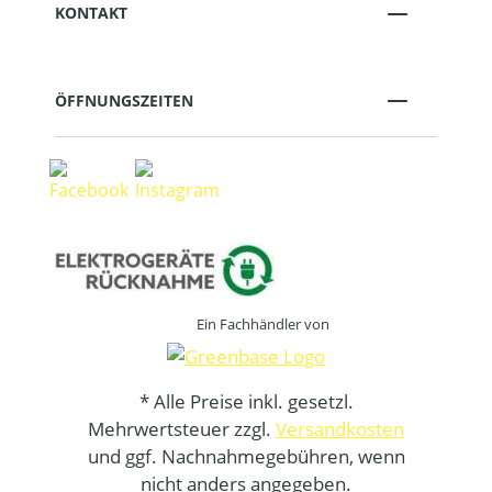
KONTAKT
ÖFFNUNGSZEITEN
Ein Fachhändler von
* Alle Preise inkl. gesetzl.
Mehrwertsteuer zzgl.
Versandkosten
und ggf. Nachnahmegebühren, wenn
nicht anders angegeben.