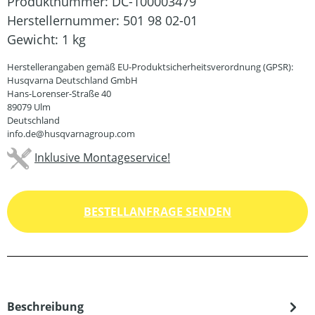
Produktnummer:
DC-100003479
Herstellernummer:
501 98 02-01
Gewicht:
1 kg
Herstellerangaben gemäß EU-Produktsicherheitsverordnung (GPSR):
Husqvarna Deutschland GmbH
Hans-Lorenser-Straße 40
89079 Ulm
Deutschland
info.de@husqvarnagroup.com
Inklusive Montageservice!
BESTELLANFRAGE SENDEN
Beschreibung