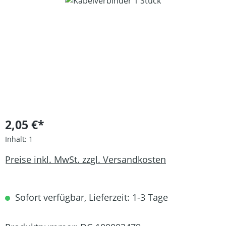
Bildergalerie überspringen
2,05 €*
Inhalt:
1
Preise inkl. MwSt. zzgl. Versandkosten
Sofort verfügbar, Lieferzeit: 1-3 Tage