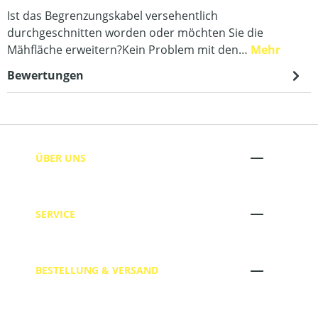
Ist das Begrenzungskabel versehentlich
durchgeschnitten worden oder möchten Sie die
Mähfläche erweitern?Kein Problem mit den…
Mehr
Bewertungen
ÜBER UNS
SERVICE
BESTELLUNG & VERSAND