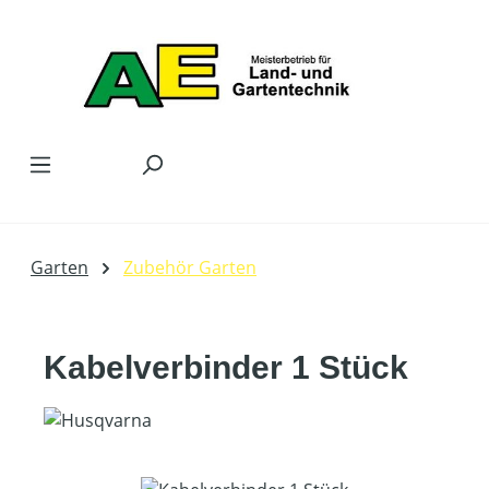
Zum Hauptinhalt springen
Garten
Zubehör Garten
Kabelverbinder 1 Stück