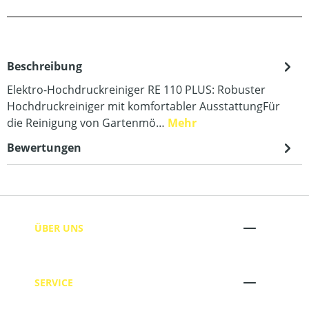
Beschreibung
Elektro-Hochdruckreiniger RE 110 PLUS: Robuster
Hochdruckreiniger mit komfortabler AusstattungFür
die Reinigung von Gartenmö…
Mehr
Bewertungen
ÜBER UNS
SERVICE