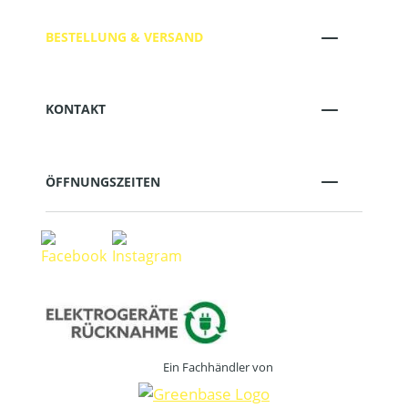
BESTELLUNG & VERSAND
KONTAKT
ÖFFNUNGSZEITEN
Ein Fachhändler von