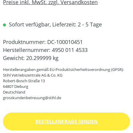
Preise inkl. MwSt. zzgl. Versandkosten
Sofort verfügbar, Lieferzeit: 2 - 5 Tage
Produktnummer:
DC-100010451
Herstellernummer:
4950 011 4533
Gewicht:
20.299999 kg
Herstellerangaben gemäß EU-Produktsicherheitsverordnung (GPSR):
Stihl Vetriebszentrale AG & Co. KG
Robert-Bosch-Straße 13
64807 Dieburg
Deutschland
grosskundenbetreuung@stihl.de
BESTELLANFRAGE SENDEN