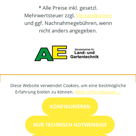
* Alle Preise inkl. gesetzl.
Mehrwertsteuer zzgl.
Versandkosten
und ggf. Nachnahmegebühren, wenn
nicht anders angegeben.
Diese Website verwendet Cookies, um eine bestmögliche
Erfahrung bieten zu können.
Mehr Informationen ...
KONFIGURIEREN
NUR TECHNISCH NOTWENDIGE