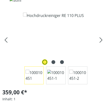
Bildergalerie überspringen
359,00 €*
Inhalt:
1