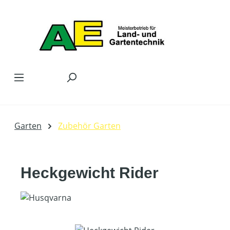
Zum Hauptinhalt springen
Garten
Zubehör Garten
Heckgewicht Rider