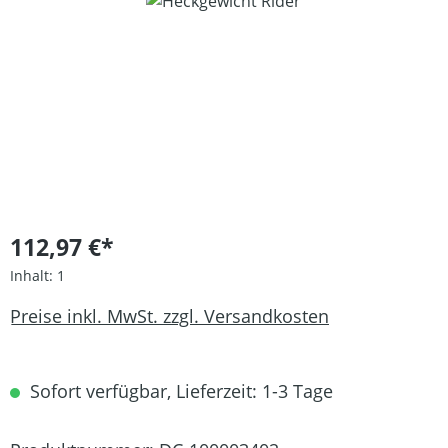
Bildergalerie überspringen
112,97 €*
Inhalt:
1
Preise inkl. MwSt. zzgl. Versandkosten
Sofort verfügbar, Lieferzeit: 1-3 Tage