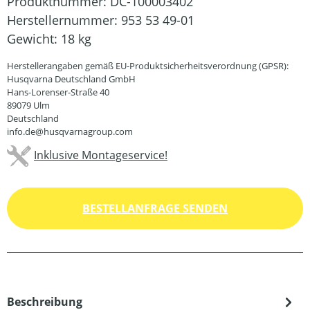
Produktnummer:
DC-100003402
Herstellernummer:
953 53 49-01
Gewicht:
18 kg
Herstellerangaben gemäß EU-Produktsicherheitsverordnung (GPSR):
Husqvarna Deutschland GmbH
Hans-Lorenser-Straße 40
89079 Ulm
Deutschland
info.de@husqvarnagroup.com
Inklusive Montageservice!
BESTELLANFRAGE SENDEN
Beschreibung