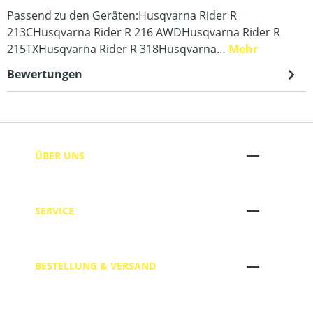
Passend zu den Geräten:Husqvarna Rider R
213CHusqvarna Rider R 216 AWDHusqvarna Rider R
215TXHusqvarna Rider R 318Husqvarna…
Mehr
Bewertungen
ÜBER UNS
SERVICE
BESTELLUNG & VERSAND