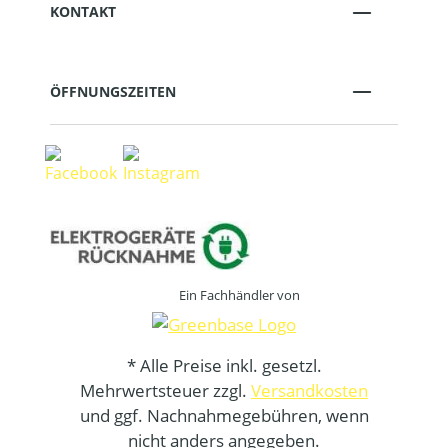
KONTAKT
ÖFFNUNGSZEITEN
Ein Fachhändler von
* Alle Preise inkl. gesetzl.
Mehrwertsteuer zzgl.
Versandkosten
und ggf. Nachnahmegebühren, wenn
nicht anders angegeben.