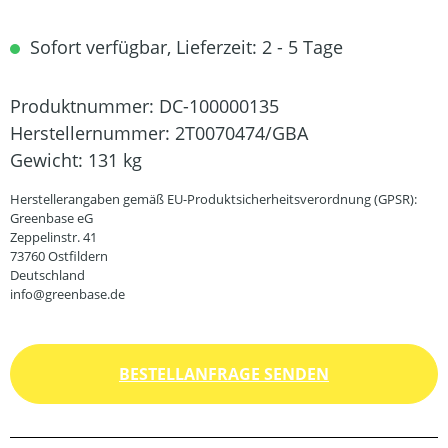
Sofort verfügbar, Lieferzeit: 2 - 5 Tage
Produktnummer:
DC-100000135
Herstellernummer:
2T0070474/GBA
Gewicht:
131 kg
Herstellerangaben gemäß EU-Produktsicherheitsverordnung (GPSR):
Greenbase eG
Zeppelinstr. 41
73760 Ostfildern
Deutschland
info@greenbase.de
BESTELLANFRAGE SENDEN