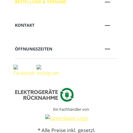
BESTELLUNG & VERSAND
KONTAKT
ÖFFNUNGSZEITEN
Ein Fachhändler von
* Alle Preise inkl. gesetzl.