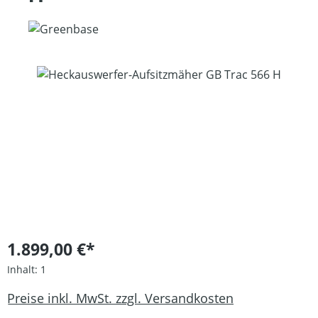
Bildergalerie überspringen
1.899,00 €*
Inhalt:
1
Preise inkl. MwSt. zzgl. Versandkosten