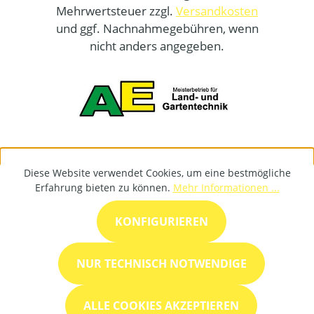
Mehrwertsteuer zzgl.
Versandkosten
und ggf. Nachnahmegebühren, wenn
nicht anders angegeben.
Diese Website verwendet Cookies, um eine bestmögliche
Erfahrung bieten zu können.
Mehr Informationen ...
KONFIGURIEREN
NUR TECHNISCH NOTWENDIGE
ALLE COOKIES AKZEPTIEREN