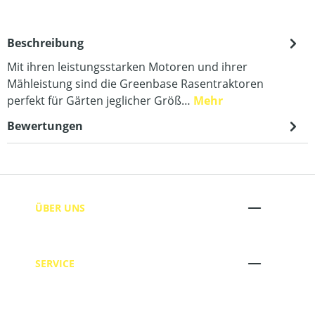
Beschreibung
Mit ihren leistungsstarken Motoren und ihrer
Mähleistung sind die Greenbase Rasentraktoren
perfekt für Gärten jeglicher Größ…
Mehr
Bewertungen
ÜBER UNS
SERVICE