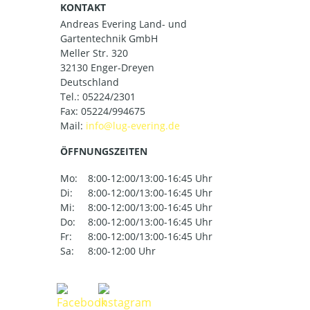
KONTAKT
Andreas Evering Land- und
Gartentechnik GmbH
Meller Str. 320
32130 Enger-Dreyen
Deutschland
Tel.:
05224/2301
Fax: 05224/994675
Mail:
ÖFFNUNGSZEITEN
Mo:
8:00-12:00/13:00-16:45 Uhr
Di:
8:00-12:00/13:00-16:45 Uhr
Mi:
8:00-12:00/13:00-16:45 Uhr
Do:
8:00-12:00/13:00-16:45 Uhr
Fr:
8:00-12:00/13:00-16:45 Uhr
Sa:
8:00-12:00 Uhr