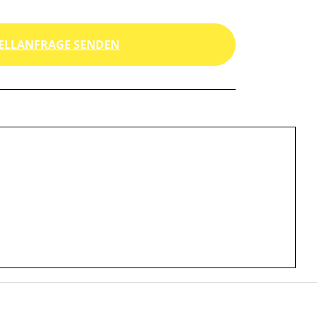
ELLANFRAGE SENDEN