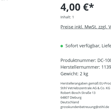
4,00 €*
Inhalt:
1
Preise inkl. MwSt. zzgl.
Sofort verfügbar, Liefe
Produktnummer:
DC-10
Herstellernummer:
1139
Gewicht:
2 kg
Herstellerangaben gemäß EU-Prod
Stihl Vetriebszentrale AG & Co. KG
Robert-Bosch-Straße 13
64807 Dieburg
Deutschland
grosskundenbetreuung@stihl.de