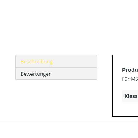
Beschreibung
Produ
Bewertungen
Für MS
Klass