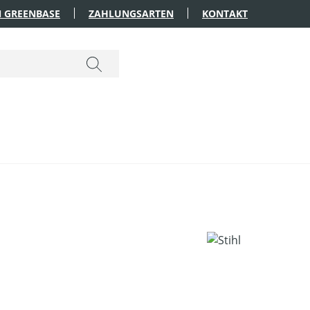
 GREENBASE
ZAHLUNGSARTEN
KONTAKT