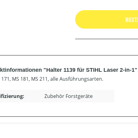
BEST
ktinformationen "Halter 1139 für STIHL Laser 2-in-1"
 171, MS 181, MS 211, alle Ausführungsarten.
ifizierung:
Zubehör Forstgeräte