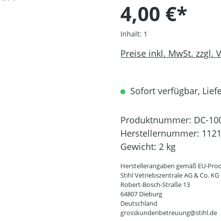
4,00 €*
Inhalt:
1
Preise inkl. MwSt. zzgl.
Sofort verfügbar, Liefe
Produktnummer:
DC-10
Herstellernummer:
1121
Gewicht:
2 kg
Herstellerangaben gemäß EU-Prod
Stihl Vetriebszentrale AG & Co. KG
Robert-Bosch-Straße 13
64807 Dieburg
Deutschland
grosskundenbetreuung@stihl.de