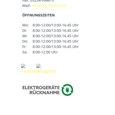
Fax: 05224/994675
Mail:
ÖFFNUNGSZEITEN
Mo:
8:00-12:00/13:00-16:45 Uhr
Di:
8:00-12:00/13:00-16:45 Uhr
Mi:
8:00-12:00/13:00-16:45 Uhr
Do:
8:00-12:00/13:00-16:45 Uhr
Fr:
8:00-12:00/13:00-16:45 Uhr
Sa:
8:00-12:00 Uhr