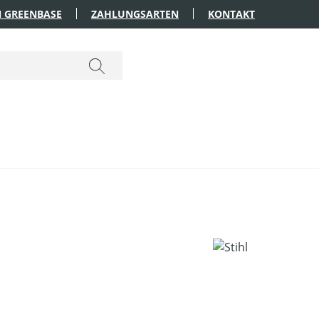
 GREENBASE
ZAHLUNGSARTEN
KONTAKT