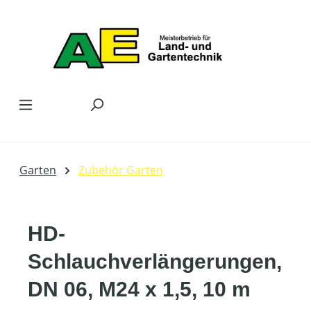
Zum Hauptinhalt springen
Garten
Zubehör Garten
HD-
Schlauchverlängerungen,
DN 06, M24 x 1,5, 10 m