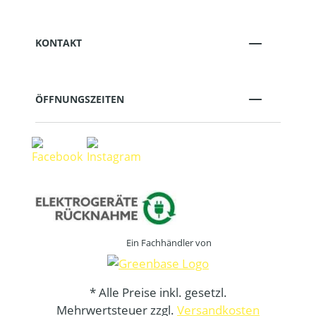
KONTAKT
ÖFFNUNGSZEITEN
Ein Fachhändler von
* Alle Preise inkl. gesetzl.
Mehrwertsteuer zzgl.
Versandkosten