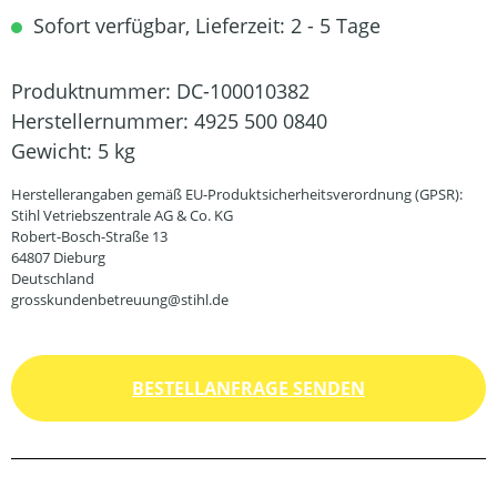
Sofort verfügbar, Lieferzeit: 2 - 5 Tage
Produktnummer:
DC-100010382
Herstellernummer:
4925 500 0840
Gewicht:
5 kg
Herstellerangaben gemäß EU-Produktsicherheitsverordnung (GPSR):
Stihl Vetriebszentrale AG & Co. KG
Robert-Bosch-Straße 13
64807 Dieburg
Deutschland
grosskundenbetreuung@stihl.de
BESTELLANFRAGE SENDEN