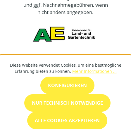
und ggf. Nachnahmegebühren, wenn
nicht anders angegeben.
Diese Website verwendet Cookies, um eine bestmögliche
Erfahrung bieten zu können.
Mehr Informationen ...
KONFIGURIEREN
NUR TECHNISCH NOTWENDIGE
ALLE COOKIES AKZEPTIEREN