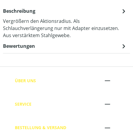
Beschreibung
Vergrößern den Aktionsradius. Als
Schlauchverlängerung nur mit Adapter einzusetzen.
Aus verstärktem Stahlgewebe.
Bewertungen
ÜBER UNS
SERVICE
BESTELLUNG & VERSAND