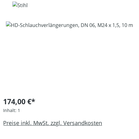
Bildergalerie überspringen
174,00 €*
Inhalt:
1
Preise inkl. MwSt. zzgl. Versandkosten