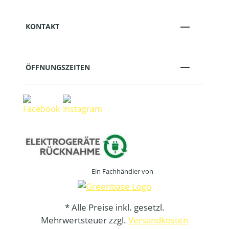
KONTAKT
ÖFFNUNGSZEITEN
Ein Fachhändler von
* Alle Preise inkl. gesetzl.
Mehrwertsteuer zzgl.
Versandkosten