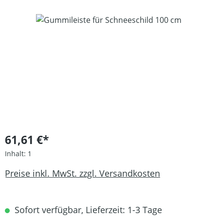
Bildergalerie überspringen
61,61 €*
Inhalt:
1
Preise inkl. MwSt. zzgl. Versandkosten
Sofort verfügbar, Lieferzeit: 1-3 Tage