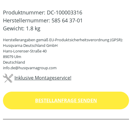
Produktnummer:
DC-100003316
Herstellernummer:
585 64 37-01
Gewicht:
1.8 kg
Herstellerangaben gemäß EU-Produktsicherheitsverordnung (GPSR):
Husqvarna Deutschland GmbH
Hans-Lorenser-Straße 40
89079 Ulm
Deutschland
info.de@husqvarnagroup.com
Inklusive Montageservice!
BESTELLANFRAGE SENDEN