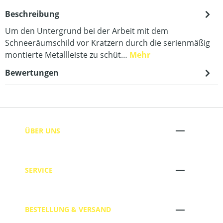
Beschreibung
Um den Untergrund bei der Arbeit mit dem
Schneeräumschild vor Kratzern durch die serienmäßig
montierte Metallleiste zu schüt…
Mehr
Bewertungen
ÜBER UNS
SERVICE
BESTELLUNG & VERSAND