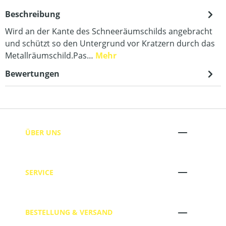
Beschreibung
Wird an der Kante des Schneeräumschilds angebracht
und schützt so den Untergrund vor Kratzern durch das
Metallräumschild.Pas…
Mehr
Bewertungen
ÜBER UNS
SERVICE
BESTELLUNG & VERSAND