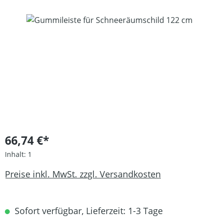
Bildergalerie überspringen
66,74 €*
Inhalt:
1
Preise inkl. MwSt. zzgl. Versandkosten
Sofort verfügbar, Lieferzeit: 1-3 Tage