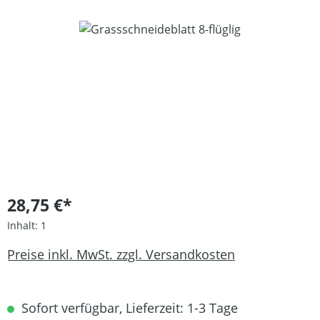
Bildergalerie überspringen
28,75 €*
Inhalt:
1
Preise inkl. MwSt. zzgl. Versandkosten
Sofort verfügbar, Lieferzeit: 1-3 Tage