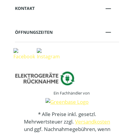
KONTAKT
ÖFFNUNGSZEITEN
Ein Fachhändler von
* Alle Preise inkl. gesetzl.
Mehrwertsteuer zzgl.
Versandkosten
und ggf. Nachnahmegebühren, wenn