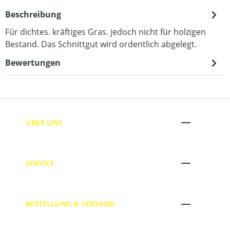
Beschreibung
Für dichtes. kräftiges Gras. jedoch nicht für holzigen
Bestand. Das Schnittgut wird ordentlich abgelegt.
Bewertungen
ÜBER UNS
SERVICE
BESTELLUNG & VERSAND