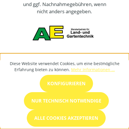
und ggf. Nachnahmegebühren, wenn
nicht anders angegeben.
Diese Website verwendet Cookies, um eine bestmögliche
Erfahrung bieten zu können.
Mehr Informationen ...
KONFIGURIEREN
NUR TECHNISCH NOTWENDIGE
ALLE COOKIES AKZEPTIEREN