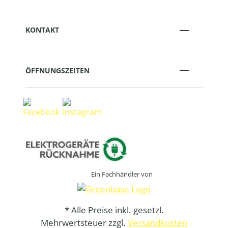
KONTAKT
ÖFFNUNGSZEITEN
Ein Fachhändler von
* Alle Preise inkl. gesetzl.
Mehrwertsteuer zzgl.
Versandkosten