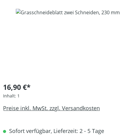
Bildergalerie überspringen
16,90 €*
Inhalt:
1
Preise inkl. MwSt. zzgl. Versandkosten
Sofort verfügbar, Lieferzeit: 2 - 5 Tage