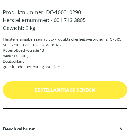
Produktnummer:
DC-100010290
Herstellernummer:
4001 713 3805
Gewicht:
2 kg
Herstellerangaben gemäß EU-Produktsicherheitsverordnung (GPSR):
Stihl Vetriebszentrale AG & Co. KG
Robert-Bosch-Straße 13
64807 Dieburg
Deutschland
grosskundenbetreuung@stihl.de
BESTELLANFRAGE SENDEN
Beschreibung