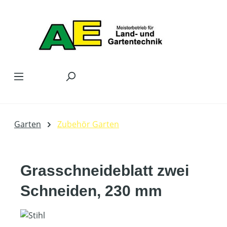
Zum Hauptinhalt springen
Garten
Zubehör Garten
Grasschneideblatt zwei
Schneiden, 230 mm