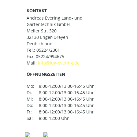
KONTAKT
Andreas Evering Land- und
Gartentechnik GmbH
Meller Str. 320
32130 Enger-Dreyen
Deutschland
Tel.:
05224/2301
Fax: 05224/994675
Mail:
ÖFFNUNGSZEITEN
Mo:
8:00-12:00/13:00-16:45 Uhr
Di:
8:00-12:00/13:00-16:45 Uhr
Mi:
8:00-12:00/13:00-16:45 Uhr
Do:
8:00-12:00/13:00-16:45 Uhr
Fr:
8:00-12:00/13:00-16:45 Uhr
Sa:
8:00-12:00 Uhr