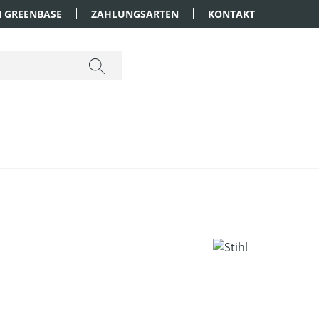
 GREENBASE
ZAHLUNGSARTEN
KONTAKT