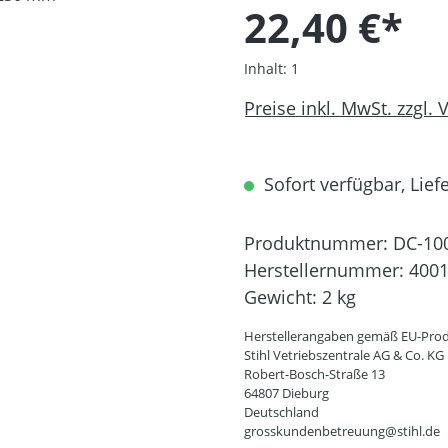
22,40 €*
Inhalt:
1
Preise inkl. MwSt. zzgl.
Sofort verfügbar, Liefe
Produktnummer:
DC-10
Herstellernummer:
4001
Gewicht:
2 kg
Herstellerangaben gemäß EU-Prod
Stihl Vetriebszentrale AG & Co. KG
Robert-Bosch-Straße 13
64807 Dieburg
Deutschland
grosskundenbetreuung@stihl.de