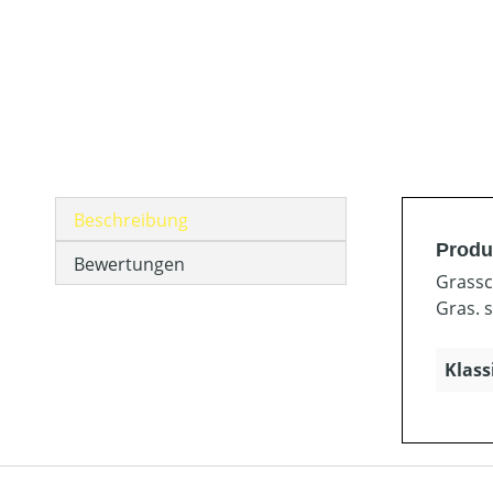
Beschreibung
Produ
Bewertungen
Grassc
Gras. 
Klass