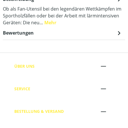
Ob als Fan-Utensil bei den legendären Wettkämpfen im
Sportholzfällen oder bei der Arbeit mit lärmintensiven
Geräten: Die neu…
Mehr
Bewertungen
ÜBER UNS
SERVICE
BESTELLUNG & VERSAND