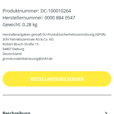
Produktnummer:
DC-100010264
Herstellernummer:
0000 884 0547
Gewicht:
0.28 kg
Herstellerangaben gemäß EU-Produktsicherheitsverordnung (GPSR):
Stihl Vetriebszentrale AG & Co. KG
Robert-Bosch-Straße 13
64807 Dieburg
Deutschland
grosskundenbetreuung@stihl.de
BESTELLANFRAGE SENDEN
Beschreibung