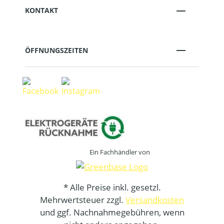
KONTAKT
ÖFFNUNGSZEITEN
Ein Fachhändler von
* Alle Preise inkl. gesetzl.
Mehrwertsteuer zzgl.
Versandkosten
und ggf. Nachnahmegebühren, wenn