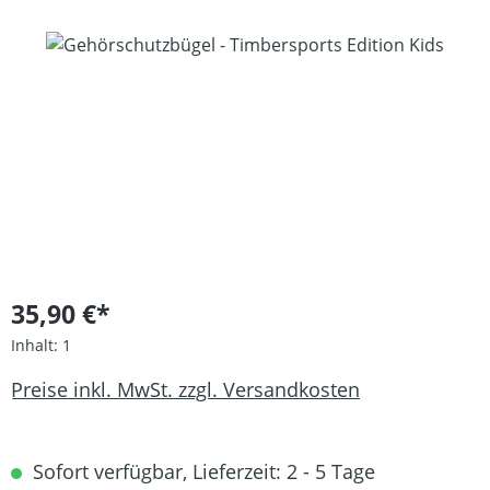
Bildergalerie überspringen
35,90 €*
Inhalt:
1
Preise inkl. MwSt. zzgl. Versandkosten
Sofort verfügbar, Lieferzeit: 2 - 5 Tage