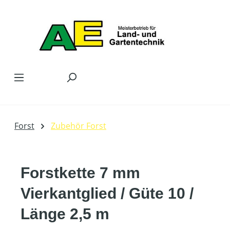
Zum Hauptinhalt springen
Forst
Zubehör Forst
Forstkette 7 mm
Vierkantglied / Güte 10 /
Länge 2,5 m