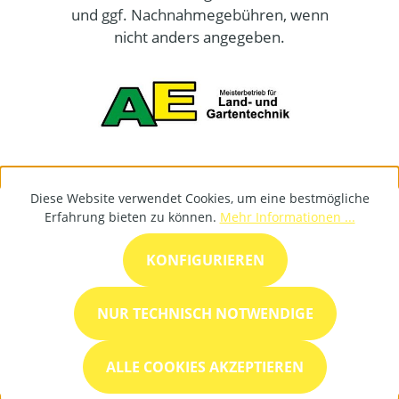
und ggf. Nachnahmegebühren, wenn
nicht anders angegeben.
Diese Website verwendet Cookies, um eine bestmögliche
Erfahrung bieten zu können.
Mehr Informationen ...
KONFIGURIEREN
NUR TECHNISCH NOTWENDIGE
ALLE COOKIES AKZEPTIEREN