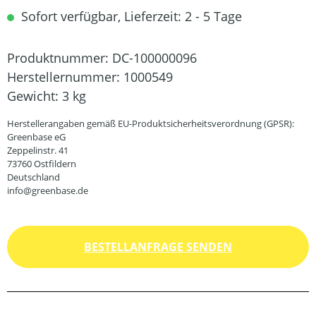
Sofort verfügbar, Lieferzeit: 2 - 5 Tage
Produktnummer:
DC-100000096
Herstellernummer:
1000549
Gewicht:
3 kg
Herstellerangaben gemäß EU-Produktsicherheitsverordnung (GPSR):
Greenbase eG
Zeppelinstr. 41
73760 Ostfildern
Deutschland
info@greenbase.de
BESTELLANFRAGE SENDEN