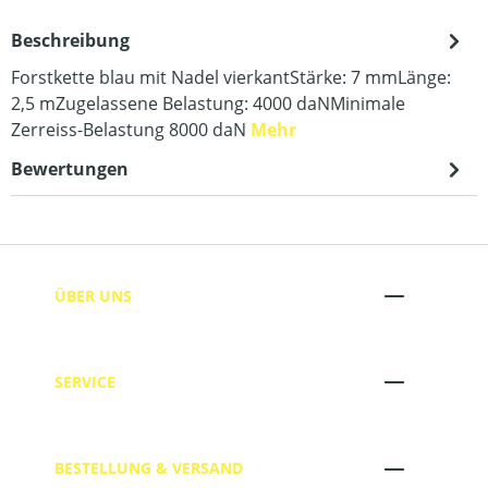
Beschreibung
Forstkette blau mit Nadel vierkantStärke: 7 mmLänge:
2,5 mZugelassene Belastung: 4000 daNMinimale
Zerreiss-Belastung 8000 daN
Mehr
Bewertungen
ÜBER UNS
SERVICE
BESTELLUNG & VERSAND