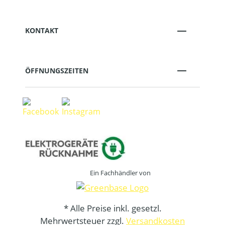
KONTAKT
ÖFFNUNGSZEITEN
Ein Fachhändler von
* Alle Preise inkl. gesetzl.
Mehrwertsteuer zzgl.
Versandkosten