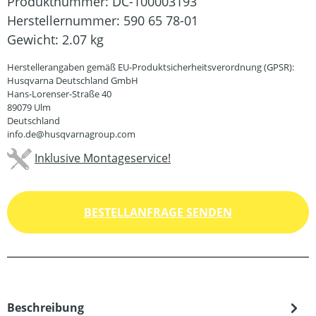
Produktnummer:
DC-100003193
Herstellernummer:
590 65 78-01
Gewicht:
2.07 kg
Herstellerangaben gemäß EU-Produktsicherheitsverordnung (GPSR):
Husqvarna Deutschland GmbH
Hans-Lorenser-Straße 40
89079 Ulm
Deutschland
info.de@husqvarnagroup.com
Inklusive Montageservice!
BESTELLANFRAGE SENDEN
Beschreibung