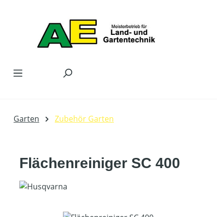
Zum Hauptinhalt springen
Garten
Zubehör Garten
Flächenreiniger SC 400