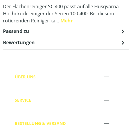
Der Flächenreiniger SC 400 passt auf alle Husqvarna
Hochdruckreiniger der Serien 100-400. Bei diesem
rotierenden Reiniger ka…
Mehr
Passend zu
Bewertungen
ÜBER UNS
SERVICE
BESTELLUNG & VERSAND