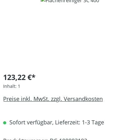
Bildergalerie überspringen
123,22 €*
Inhalt:
1
Preise inkl. MwSt. zzgl. Versandkosten
Sofort verfügbar, Lieferzeit: 1-3 Tage