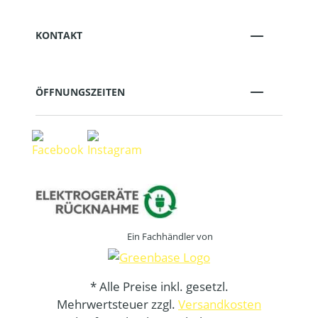
KONTAKT
ÖFFNUNGSZEITEN
Ein Fachhändler von
* Alle Preise inkl. gesetzl.
Mehrwertsteuer zzgl.
Versandkosten