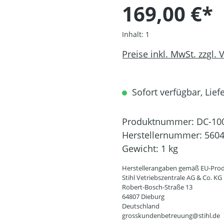
169,00 €*
Inhalt:
1
Preise inkl. MwSt. zzgl.
Sofort verfügbar, Liefe
Produktnummer:
DC-10
Herstellernummer:
5604
Gewicht:
1 kg
Herstellerangaben gemäß EU-Prod
Stihl Vetriebszentrale AG & Co. KG
Robert-Bosch-Straße 13
64807 Dieburg
Deutschland
grosskundenbetreuung@stihl.de