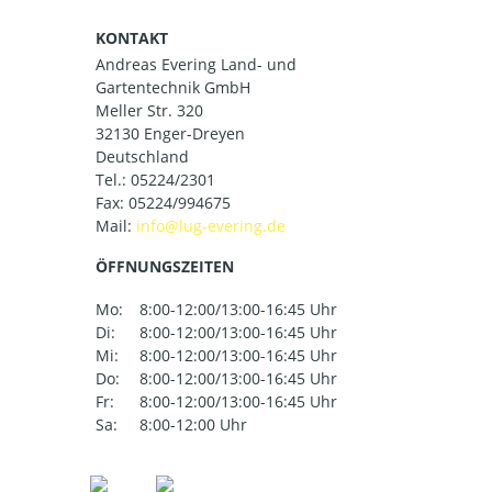
KONTAKT
Andreas Evering Land- und
Gartentechnik GmbH
Meller Str. 320
32130 Enger-Dreyen
Deutschland
Tel.:
05224/2301
Fax: 05224/994675
Mail:
ÖFFNUNGSZEITEN
Mo:
8:00-12:00/13:00-16:45 Uhr
Di:
8:00-12:00/13:00-16:45 Uhr
Mi:
8:00-12:00/13:00-16:45 Uhr
Do:
8:00-12:00/13:00-16:45 Uhr
Fr:
8:00-12:00/13:00-16:45 Uhr
Sa:
8:00-12:00 Uhr