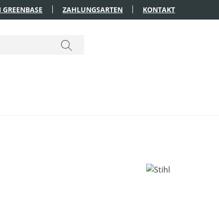
 GREENBASE
ZAHLUNGSARTEN
KONTAKT