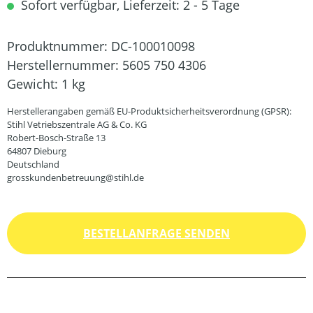
Sofort verfügbar, Lieferzeit: 2 - 5 Tage
Produktnummer:
DC-100010098
Herstellernummer:
5605 750 4306
Gewicht:
1 kg
Herstellerangaben gemäß EU-Produktsicherheitsverordnung (GPSR):
Stihl Vetriebszentrale AG & Co. KG
Robert-Bosch-Straße 13
64807 Dieburg
Deutschland
grosskundenbetreuung@stihl.de
BESTELLANFRAGE SENDEN