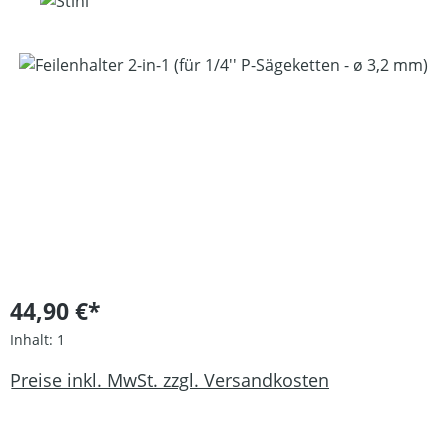
Bildergalerie überspringen
44,90 €*
Inhalt:
1
Preise inkl. MwSt. zzgl. Versandkosten