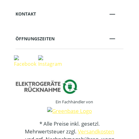
KONTAKT
ÖFFNUNGSZEITEN
Ein Fachhändler von
* Alle Preise inkl. gesetzl.
Mehrwertsteuer zzgl.
Versandkosten