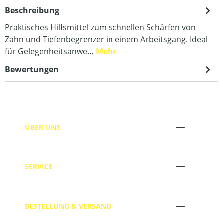
Beschreibung
Praktisches Hilfsmittel zum schnellen Schärfen von
Zahn und Tiefenbegrenzer in einem Arbeitsgang. Ideal
für Gelegenheitsanwe…
Mehr
Bewertungen
ÜBER UNS
SERVICE
BESTELLUNG & VERSAND