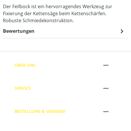
Der Feilbock ist ein hervorragendes Werkzeug zur
Fixierung der Kettensäge beim Kettenschärfen.
Robuste Schmiedekonstruktion.
Bewertungen
ÜBER UNS
SERVICE
BESTELLUNG & VERSAND