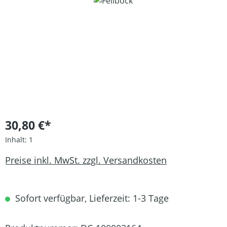
Bildergalerie überspringen
30,80 €*
Inhalt:
1
Preise inkl. MwSt. zzgl. Versandkosten
Sofort verfügbar, Lieferzeit: 1-3 Tage