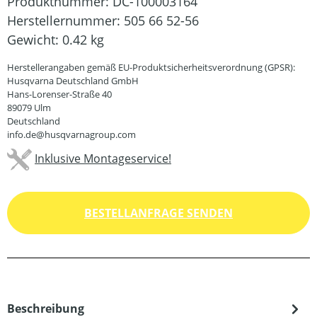
Produktnummer:
DC-100003164
Herstellernummer:
505 66 52-56
Gewicht:
0.42 kg
Herstellerangaben gemäß EU-Produktsicherheitsverordnung (GPSR):
Husqvarna Deutschland GmbH
Hans-Lorenser-Straße 40
89079 Ulm
Deutschland
info.de@husqvarnagroup.com
Inklusive Montageservice!
BESTELLANFRAGE SENDEN
Beschreibung