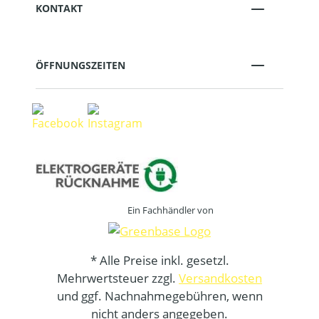
KONTAKT
ÖFFNUNGSZEITEN
Ein Fachhändler von
* Alle Preise inkl. gesetzl.
Mehrwertsteuer zzgl.
Versandkosten
und ggf. Nachnahmegebühren, wenn
nicht anders angegeben.