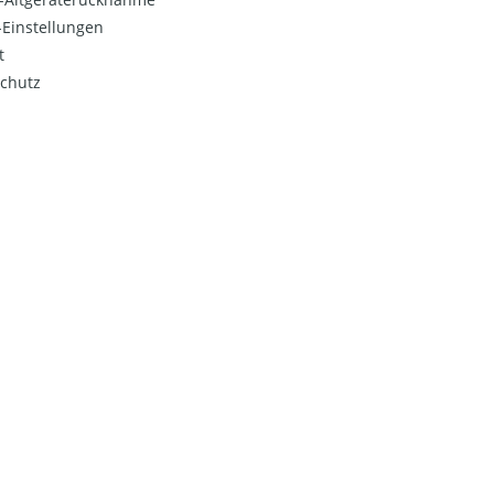
Einstellungen
t
chutz