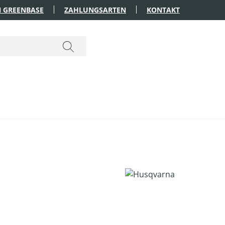
 GREENBASE
ZAHLUNGSARTEN
KONTAKT