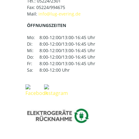
Tel.:
05224/2301
Fax: 05224/994675
Mail:
ÖFFNUNGSZEITEN
Mo:
8:00-12:00/13:00-16:45 Uhr
Di:
8:00-12:00/13:00-16:45 Uhr
Mi:
8:00-12:00/13:00-16:45 Uhr
Do:
8:00-12:00/13:00-16:45 Uhr
Fr:
8:00-12:00/13:00-16:45 Uhr
Sa:
8:00-12:00 Uhr