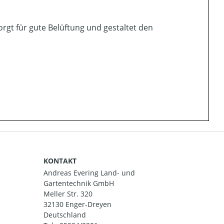
orgt für gute Belüftung und gestaltet den
KONTAKT
Andreas Evering Land- und
Gartentechnik GmbH
Meller Str. 320
32130 Enger-Dreyen
Deutschland