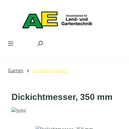
Zum Hauptinhalt springen
Garten
Zubehör Garten
Dickichtmesser, 350 mm