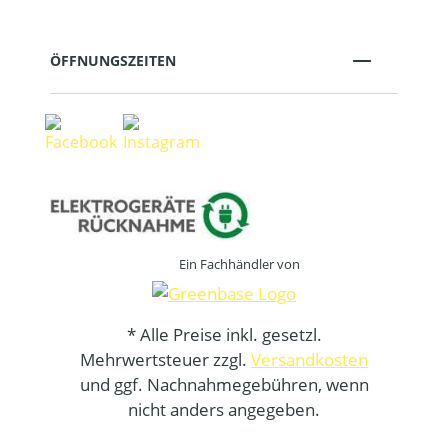
ÖFFNUNGSZEITEN
Ein Fachhändler von
* Alle Preise inkl. gesetzl.
Mehrwertsteuer zzgl.
Versandkosten
und ggf. Nachnahmegebühren, wenn
nicht anders angegeben.