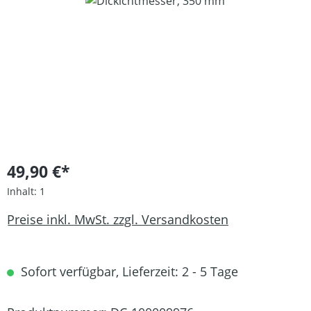
Bildergalerie überspringen
49,90 €*
Inhalt:
1
Preise inkl. MwSt. zzgl. Versandkosten
Sofort verfügbar, Lieferzeit: 2 - 5 Tage