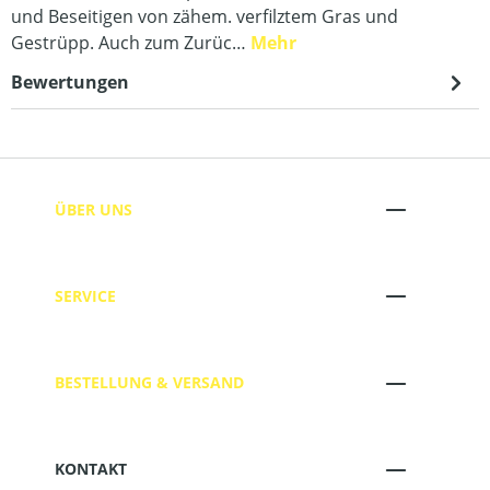
und Beseitigen von zähem. verfilztem Gras und
Gestrüpp. Auch zum Zurüc…
Mehr
Bewertungen
ÜBER UNS
SERVICE
BESTELLUNG & VERSAND
KONTAKT