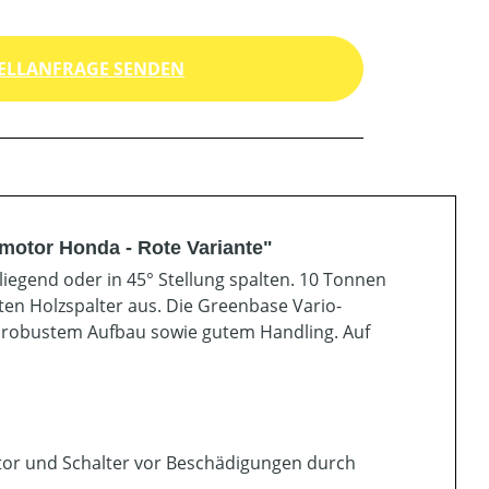
ELLANFRAGE SENDEN
motor Honda - Rote Variante"
liegend oder in 45° Stellung spalten. 10 Tonnen
ten Holzspalter aus. Die Greenbase Vario-
, robustem Aufbau sowie gutem Handling. Auf
otor und Schalter vor Beschädigungen durch