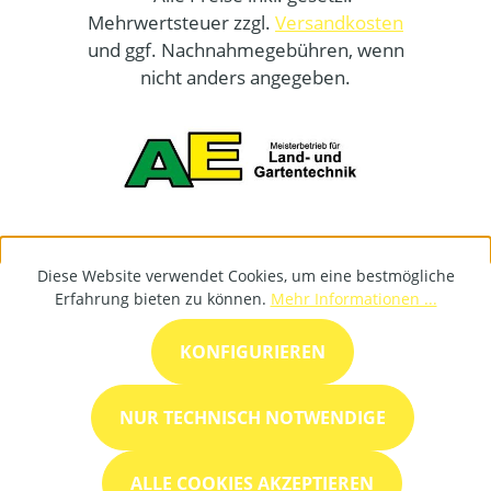
Mehrwertsteuer zzgl.
Versandkosten
und ggf. Nachnahmegebühren, wenn
nicht anders angegeben.
Diese Website verwendet Cookies, um eine bestmögliche
Erfahrung bieten zu können.
Mehr Informationen ...
KONFIGURIEREN
NUR TECHNISCH NOTWENDIGE
ALLE COOKIES AKZEPTIEREN