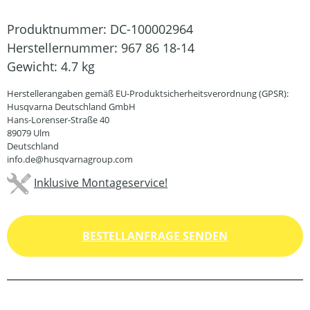
Produktnummer:
DC-100002964
Herstellernummer:
967 86 18-14
Gewicht:
4.7 kg
Herstellerangaben gemäß EU-Produktsicherheitsverordnung (GPSR):
Husqvarna Deutschland GmbH
Hans-Lorenser-Straße 40
89079 Ulm
Deutschland
info.de@husqvarnagroup.com
Inklusive Montageservice!
BESTELLANFRAGE SENDEN