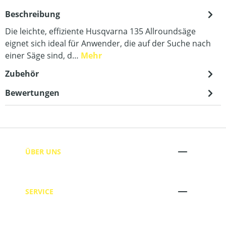
Beschreibung
Die leichte, effiziente Husqvarna 135 Allroundsäge
eignet sich ideal für Anwender, die auf der Suche nach
einer Säge sind, d…
Mehr
Zubehör
Bewertungen
ÜBER UNS
SERVICE