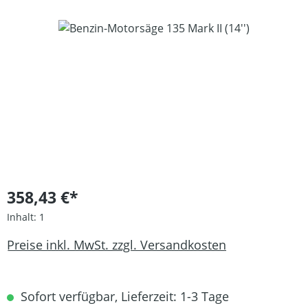
Bildergalerie überspringen
358,43 €*
Inhalt:
1
Preise inkl. MwSt. zzgl. Versandkosten
Sofort verfügbar, Lieferzeit: 1-3 Tage