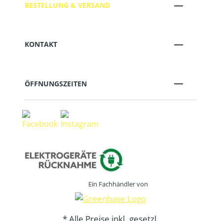
BESTELLUNG & VERSAND
KONTAKT
ÖFFNUNGSZEITEN
Ein Fachhändler von
* Alle Preise inkl. gesetzl.