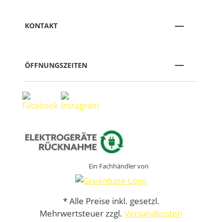
KONTAKT
ÖFFNUNGSZEITEN
Ein Fachhändler von
* Alle Preise inkl. gesetzl.
Mehrwertsteuer zzgl.
Versandkosten