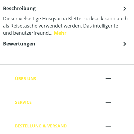
Beschreibung
Dieser vielseitige Husqvarna Kletterrucksack kann auch
als Reisetasche verwendet werden. Das intelligente
und benutzerfreund…
Mehr
Bewertungen
ÜBER UNS
SERVICE
BESTELLUNG & VERSAND