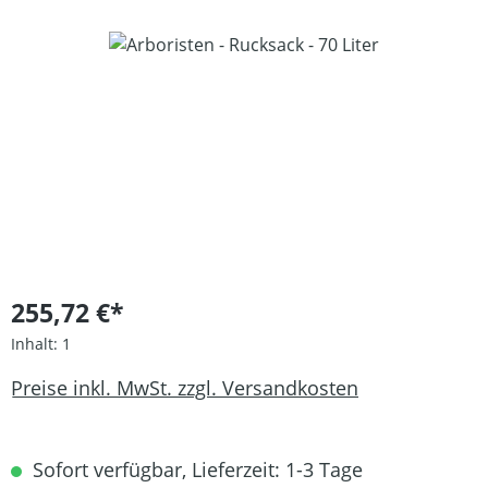
Bildergalerie überspringen
255,72 €*
Inhalt:
1
Preise inkl. MwSt. zzgl. Versandkosten
Sofort verfügbar, Lieferzeit: 1-3 Tage