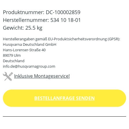
Produktnummer:
DC-100002859
Herstellernummer:
534 10 18-01
Gewicht:
25.5 kg
Herstellerangaben gemäß EU-Produktsicherheitsverordnung (GPSR):
Husqvarna Deutschland GmbH
Hans-Lorenser-Straße 40
89079 Ulm
Deutschland
info.de@husqvarnagroup.com
Inklusive Montageservice!
BESTELLANFRAGE SENDEN