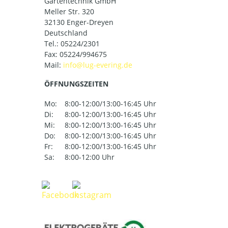
Gartentechnik GmbH
Meller Str. 320
32130 Enger-Dreyen
Deutschland
Tel.:
05224/2301
Fax: 05224/994675
Mail:
ÖFFNUNGSZEITEN
Mo:
8:00-12:00/13:00-16:45 Uhr
Di:
8:00-12:00/13:00-16:45 Uhr
Mi:
8:00-12:00/13:00-16:45 Uhr
Do:
8:00-12:00/13:00-16:45 Uhr
Fr:
8:00-12:00/13:00-16:45 Uhr
Sa:
8:00-12:00 Uhr