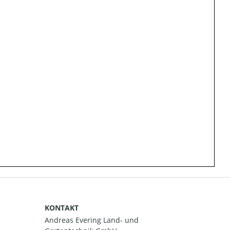
KONTAKT
Andreas Evering Land- und